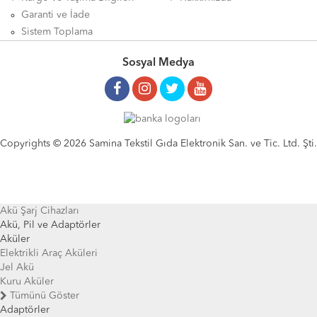
Garanti ve İade
Sistem Toplama
Sosyal Medya
Copyrights © 2026 Samina Tekstil Gıda Elektronik San. ve Tic. Ltd. Şti.
Akü Şarj Cihazları
Akü, Pil ve Adaptörler
Aküler
Elektrikli Araç Aküleri
Jel Akü
Kuru Aküler
Tümünü Göster
Adaptörler