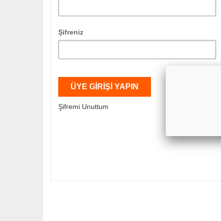
Şifreniz
Şifremi Unuttum